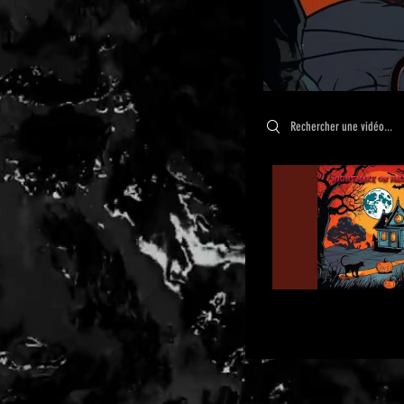
Search videos